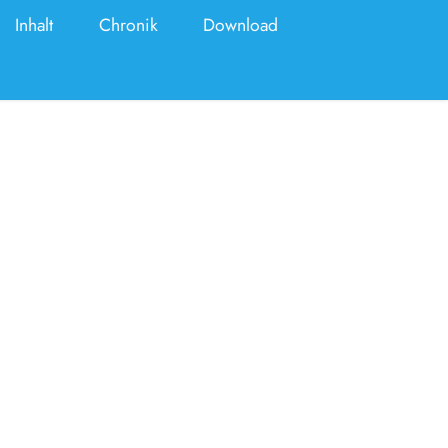
Inhalt
Chronik
Download