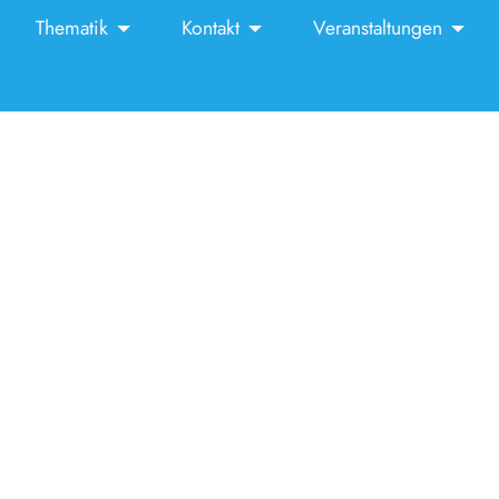
Thematik
Kontakt
Veranstaltungen